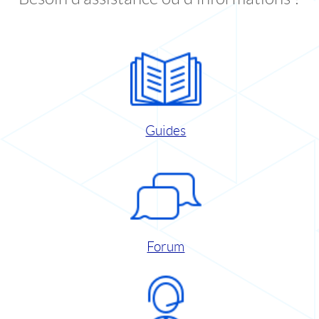
Guides
Forum